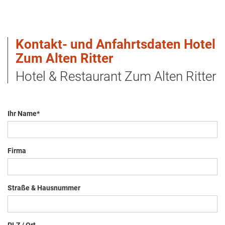
Kontakt- und Anfahrtsdaten Hotel
Zum Alten Ritter
Hotel & Restaurant Zum Alten Ritter
Ihr Name
*
Firma
Straße & Hausnummer