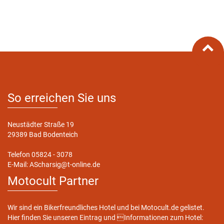
So erreichen Sie uns
Neustädter Straße 19
29389 Bad Bodenteich
Telefon 05824 - 3078
E-Mail: AScharsig@t-online.de
Motocult Partner
Wir sind ein Bikerfreundliches Hotel und bei Motocult.de gelistet.
Hier finden Sie unseren Eintrag und Informationen zum Hotel: