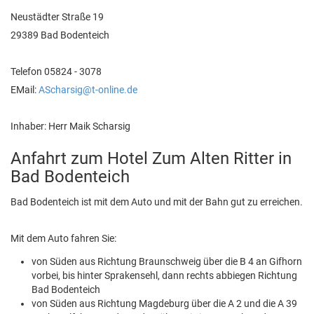
Neustädter Straße 19
29389 Bad Bodenteich
Telefon 05824 - 3078
EMail:
AScharsig@t-online.de
Inhaber: Herr Maik Scharsig
Anfahrt zum Hotel Zum Alten Ritter in
Bad Bodenteich
Bad Bodenteich ist mit dem Auto und mit der Bahn gut zu erreichen.
Mit dem Auto fahren Sie:
von Süden aus Richtung Braunschweig über die B 4 an Gifhorn
vorbei, bis hinter Sprakensehl, dann rechts abbiegen Richtung
Bad Bodenteich
von Süden aus Richtung Magdeburg über die A 2 und die A 39