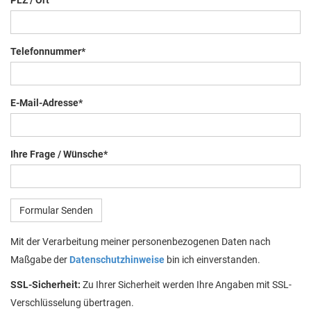
PLZ / Ort
Telefonnummer
*
E-Mail-Adresse
*
Ihre Frage / Wünsche
*
Formular Senden
Mit der Verarbeitung meiner personenbezogenen Daten nach
Maßgabe der
Datenschutzhinweise
bin ich einverstanden.
SSL-Sicherheit:
Zu Ihrer Sicherheit werden Ihre Angaben mit SSL-
Verschlüsselung übertragen.