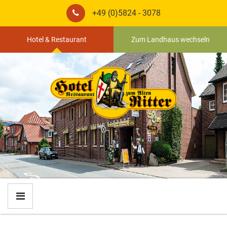
+49 (0)5824 - 3078
Hotel & Restaurant
Zum Landhaus wechseln